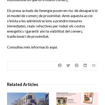
Els preus actuals de l’energia posen en risc de desaparició
el model de comerç de proximitat. Amb aquesta acció
s’inista a les administracions a prendre mesures
immediates, reals i efectives per reduir els costos
energètics i garantir així la viabilitat del comerç
tradicional i de proximitat.
Consulteu més informació
aquí.
Related Articles