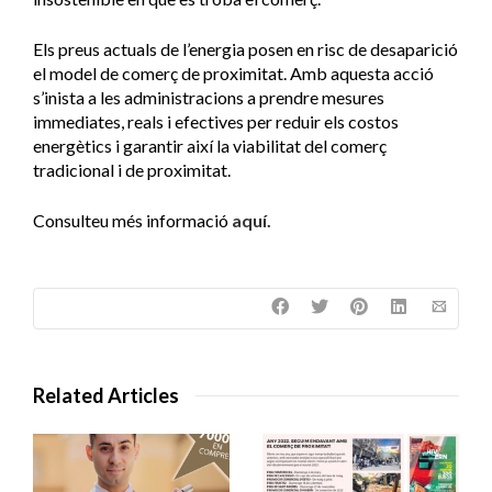
Els preus actuals de l’energia posen en risc de desaparició
el model de comerç de proximitat. Amb aquesta acció
s’inista a les administracions a prendre mesures
immediates, reals i efectives per reduir els costos
energètics i garantir així la viabilitat del comerç
tradicional i de proximitat.
Consulteu més informació
aquí.
Related Articles