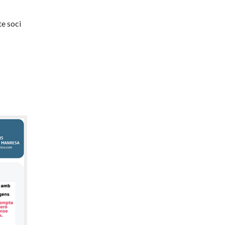
te soci