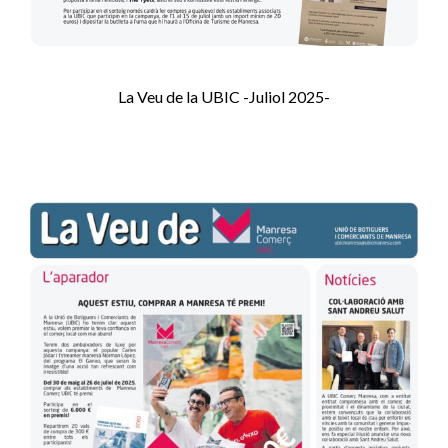
La Veu de la UBIC -Juliol 2025-