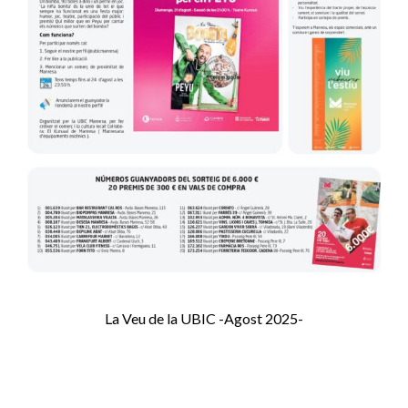
La Veu de la UBIC -Agost 2025-