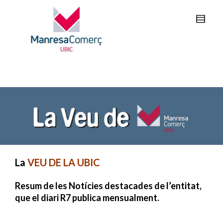
La
VEU DE LA UBIC
Resum de les Notícies destacades de l’entitat,
que el diari R7 publica mensualment.