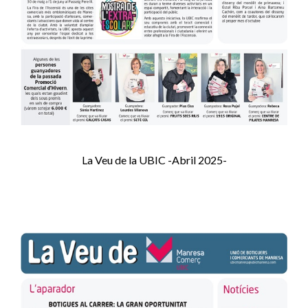
La Veu de la UBIC -Abril 2025-