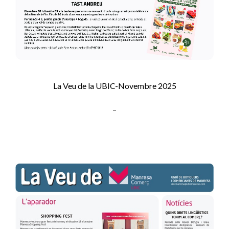
La Veu de la UBIC-Novembre 2025
–