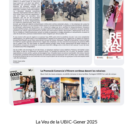
La Veu de la UBIC-Gener 2025