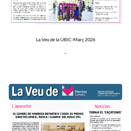
La Veu de la UBIC-Març 2026
–