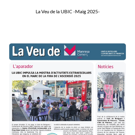
La Veu de la UBIC -Maig 2025-