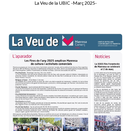
La Veu de la UBIC -Març 2025-