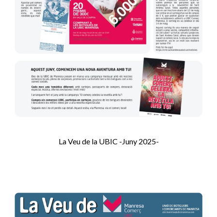
La Veu de la UBIC -Juny 2025-