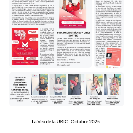
La Veu de la UBIC -Octubre 2025-