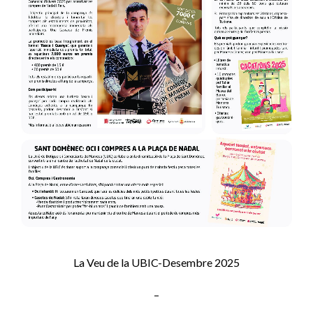
La Veu de la UBIC-Desembre 2025
–