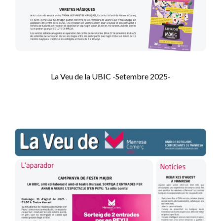
La Veu de la UBIC -Setembre 2025-