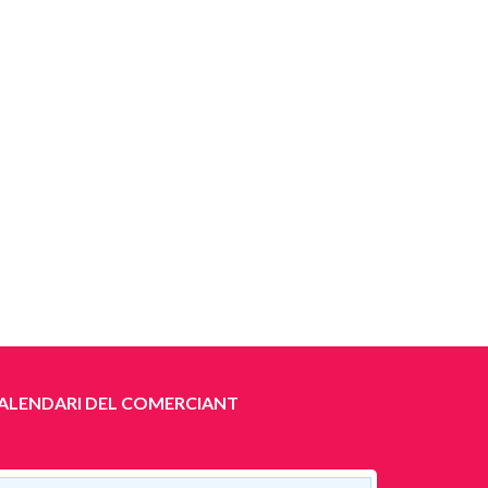
ALENDARI DEL COMERCIANT