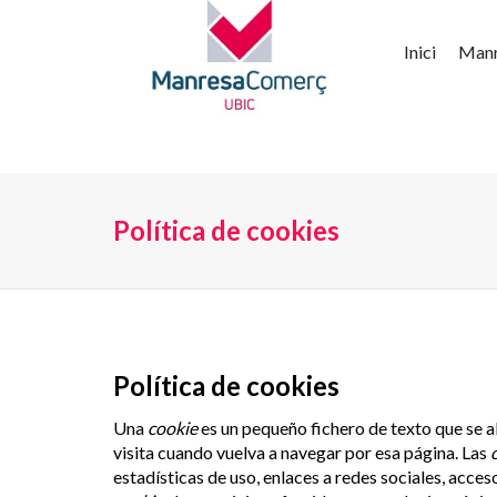
Inici
Man
Política de cookies
Política de cookies
Una
cookie
es un pequeño fichero de texto que se a
visita cuando vuelva a navegar por esa página. Las
estadísticas de uso, enlaces a redes sociales, acceso