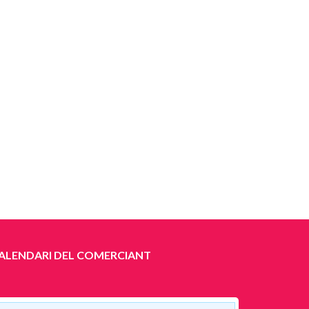
ALENDARI DEL COMERCIANT