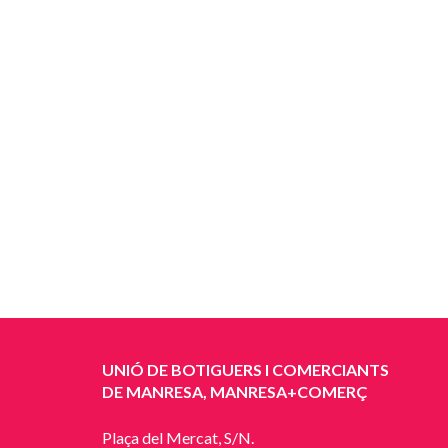
UNIÓ DE BOTIGUERS I COMERCIANTS
DE MANRESA, MANRESA+COMERÇ
Plaça del Mercat, S/N.