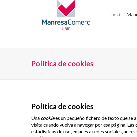
Inici
Man
Política de cookies
Política de cookies
Una
cookie
es un pequeño fichero de texto que se a
visita cuando vuelva a navegar por esa página. Las
estadísticas de uso, enlaces a redes sociales, acceso