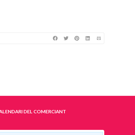
ALENDARI DEL COMERCIANT