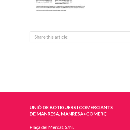
Share this article:
UNIÓ DE BOTIGUERS I COMERCIANTS
DE MANRESA, MANRESA+COMERÇ
Plaça del Mercat, S/N.