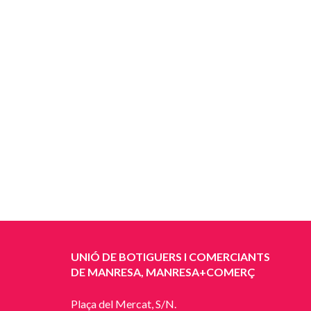
UNIÓ DE BOTIGUERS I COMERCIANTS
DE MANRESA, MANRESA+COMERÇ
Plaça del Mercat, S/N.