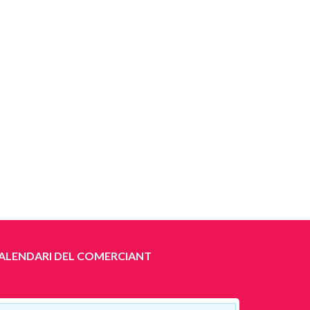
ALENDARI DEL COMERCIANT