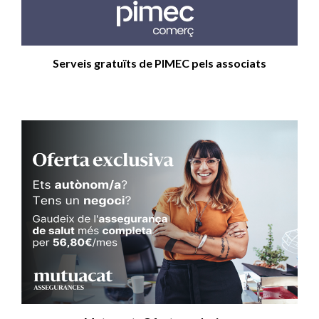
Serveis gratuïts de PIMEC pels associats