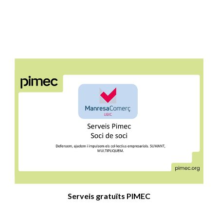
Serveis gratuïts PIMEC