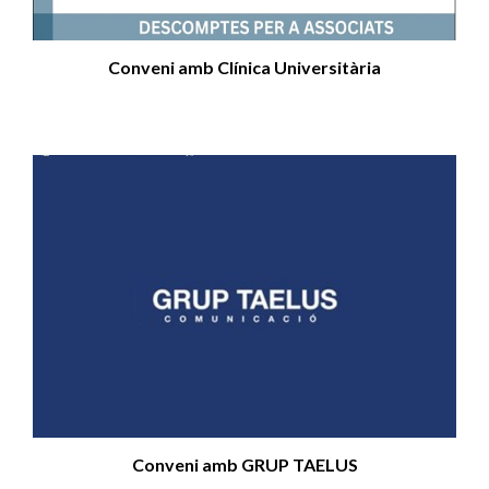
Conveni amb Clínica Universitària
Conveni amb GRUP TAELUS