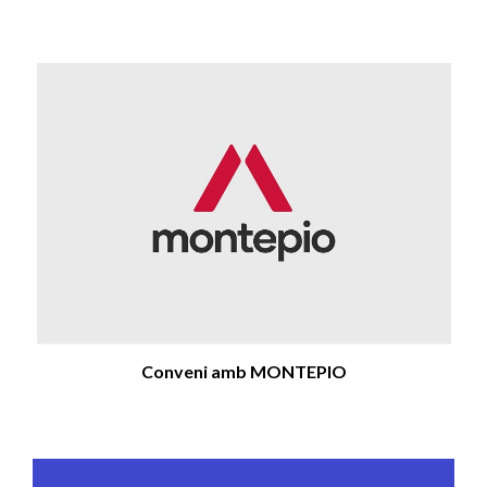
Conveni amb MONTEPIO