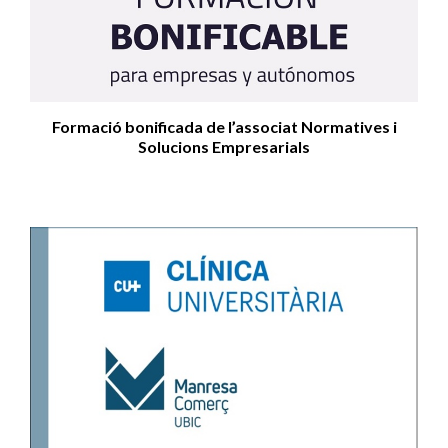
Formació bonificada de l’associat Normatives i
Solucions Empresarials