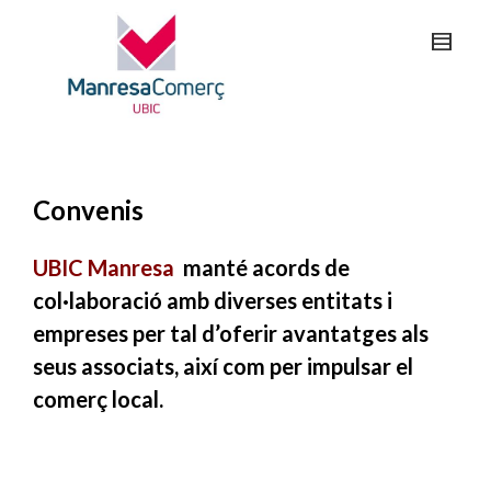
Convenis
UBIC Manresa
manté acords de
col·laboració amb diverses entitats i
empreses per tal d’oferir avantatges als
seus associats, així com per impulsar el
comerç local.