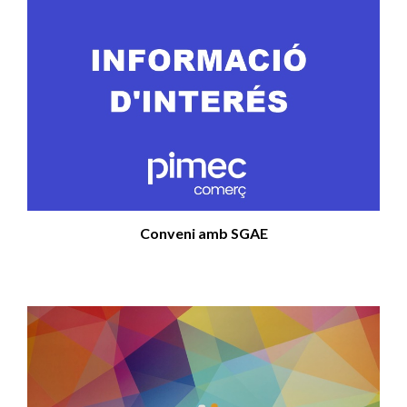
Conveni amb SGAE