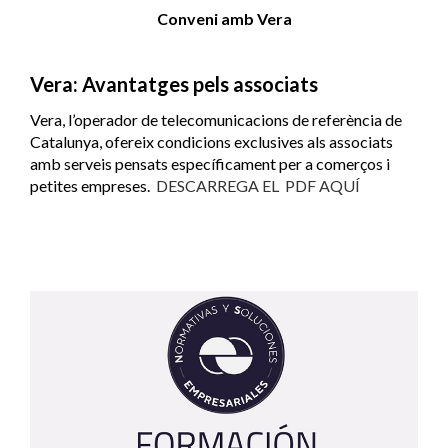
Conveni amb Vera
Vera: Avantatges pels associats
Vera, l’operador de telecomunicacions de referència de
Catalunya, ofereix condicions exclusives als associats
amb serveis pensats específicament per a comerços i
petites empreses.
DESCARREGA EL PDF AQUÍ