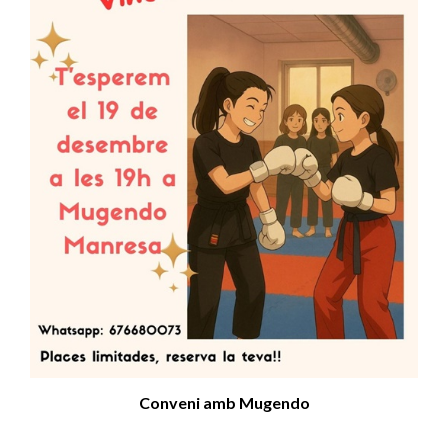
Conveni amb Mugendo