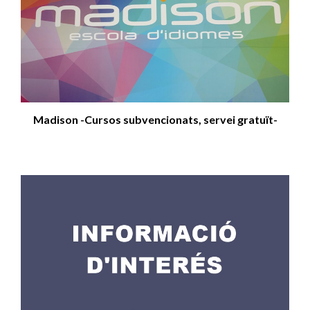
Madison -Cursos subvencionats, servei gratuït-