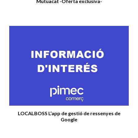
Mutuacat -Oferta exclusiva-
LOCALBOSS L’app de gestió de ressenyes de
Google