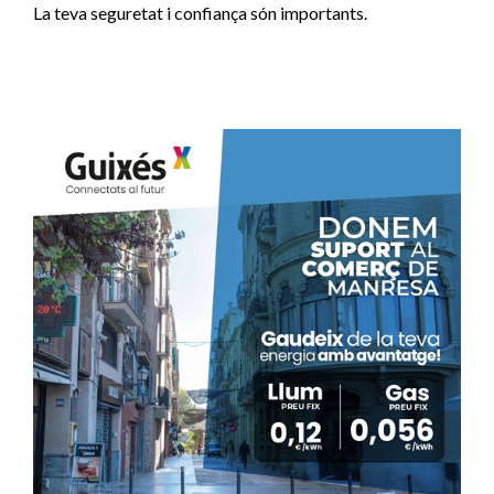
La teva seguretat i confiança són importants.