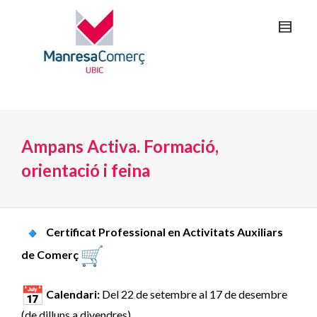
Ampans Activa. Formació,
orientació i feina
Certificat Professional en Activitats Auxiliars
de Comerç
Calendari:
Del 22 de setembre al 17 de desembre
(de dilluns a divendres)