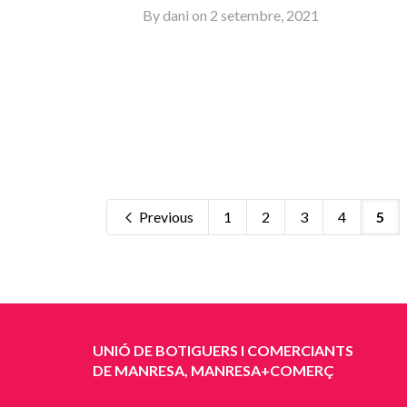
By
dani
on
2 setembre, 2021
Previous
1
2
3
4
5
UNIÓ DE BOTIGUERS I COMERCIANTS
DE MANRESA, MANRESA+COMERÇ