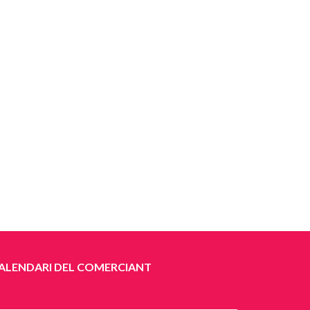
ALENDARI DEL COMERCIANT