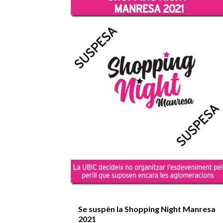
Se suspèn la Shopping Night Manresa
2021