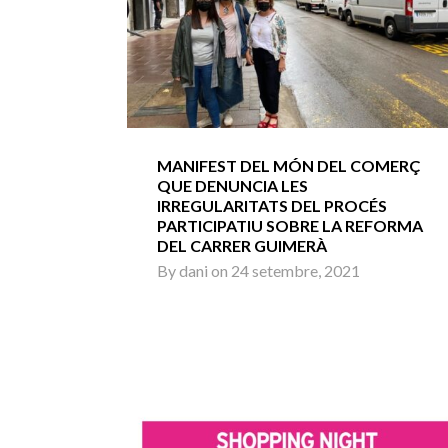
MANIFEST DEL MÓN DEL COMERÇ
QUE DENUNCIA LES
IRREGULARITATS DEL PROCÉS
PARTICIPATIU SOBRE LA REFORMA
DEL CARRER GUIMERÀ
By
dani
on
24 setembre, 2021