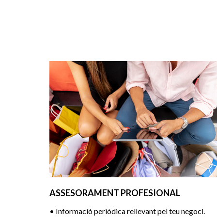
ASSESORAMENT PROFESIONAL
• Informació periòdica rellevant pel teu negoci.