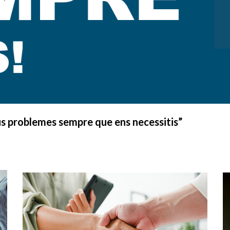
us problemes sempre que ens necessitis”