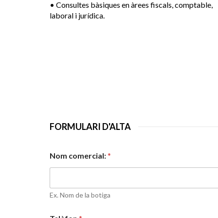
• Consultes bàsiques en àrees fiscals, comptable,
laboral i jurídica.
FORMULARI D'ALTA
Nom comercial:
*
Ex. Nom de la botiga