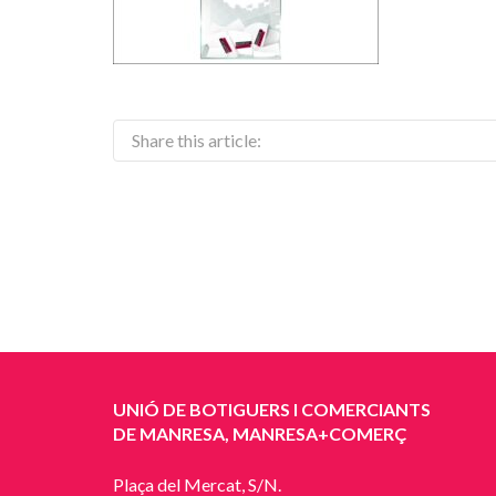
Share this article:
UNIÓ DE BOTIGUERS I COMERCIANTS
DE MANRESA, MANRESA+COMERÇ
Plaça del Mercat, S/N.