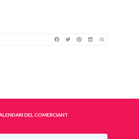
ALENDARI DEL COMERCIANT