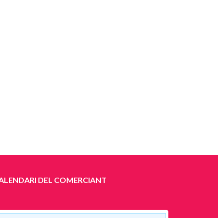
ALENDARI DEL COMERCIANT