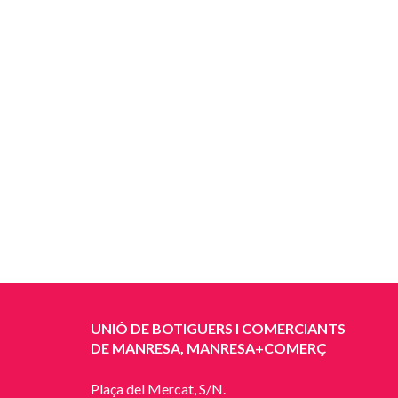
UNIÓ DE BOTIGUERS I COMERCIANTS
DE MANRESA, MANRESA+COMERÇ
Plaça del Mercat, S/N.