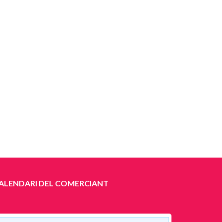
ALENDARI DEL COMERCIANT