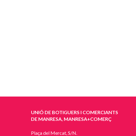
UNIÓ DE BOTIGUERS I COMERCIANTS
DE MANRESA, MANRESA+COMERÇ
Plaça del Mercat, S/N.