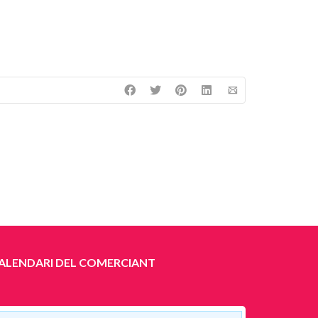
ALENDARI DEL COMERCIANT