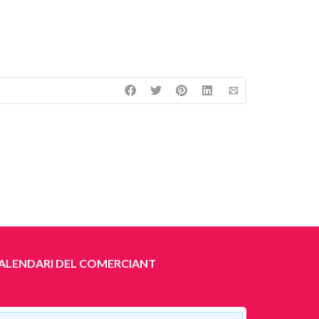
ALENDARI DEL COMERCIANT