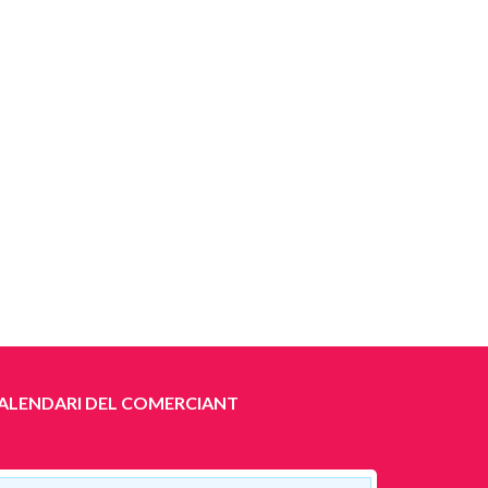
ALENDARI DEL COMERCIANT