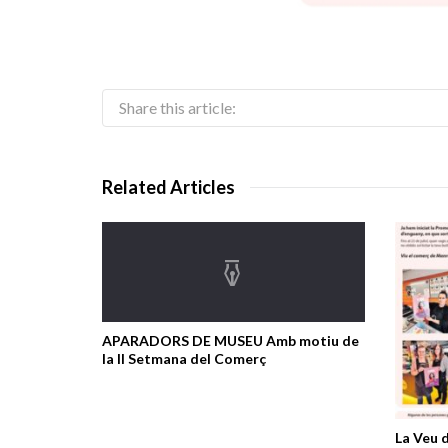
Share this article:
Related Articles
APARADORS DE MUSEU Amb motiu de
la II Setmana del Comerç
La Veu 