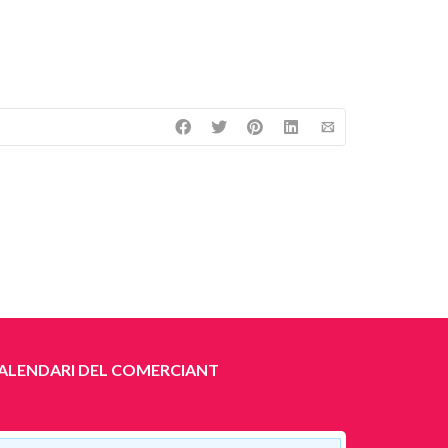
ALENDARI DEL COMERCIANT