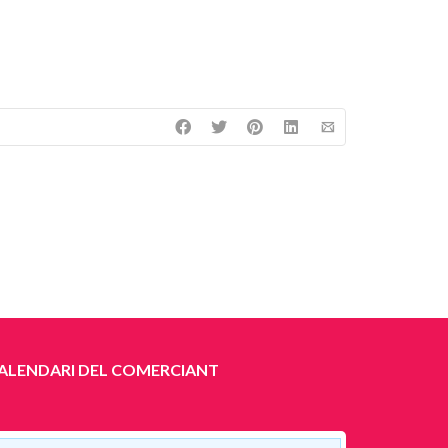
ALENDARI DEL COMERCIANT