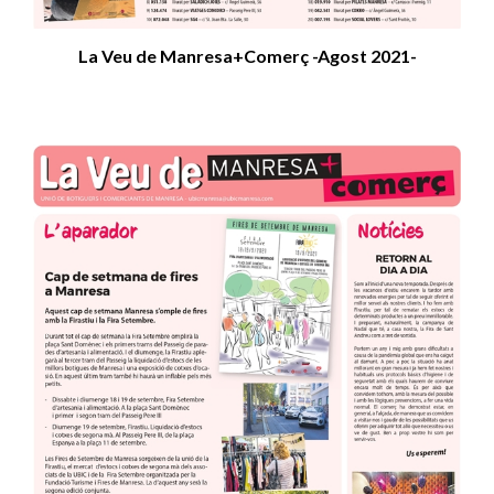
La Veu de Manresa+Comerç -Agost 2021-