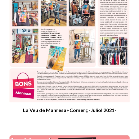
La Veu de Manresa+Comerç -Juliol 2021-