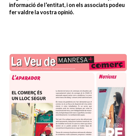
informació de l’entitat, i on els associats podeu
fer valdre la vostra opinió.