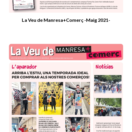
La Veu de Manresa+Comerç -Maig 2021-