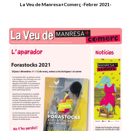
La Veu de Manresa+Comerç -Febrer 2021-