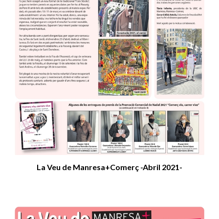
La Veu de Manresa+Comerç -Abril 2021-