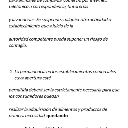
telefónico o correspondencia, tintorerías
y lavanderías. Se suspende cualquier otra actividad o
establecimiento que a juicio de la
autoridad competente pueda suponer un riesgo de
contagio.
La permanencia en los establecimientos comerciales
cuya apertura esté
permitida deberá ser la estrictamente necesaria para que
los consumidores puedan
realizar la adquisición de alimentos y productos de
primera necesidad,
quedando