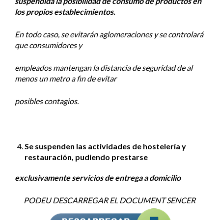
suspendida la posibilidad de consumo de productos en
los propios establecimientos.
En todo caso, se evitarán aglomeraciones y se controlará
que consumidores y
empleados mantengan la distancia de seguridad de al
menos un metro a fin de evitar
posibles contagios.
Se suspenden las actividades de hostelería y
restauración, pudiendo prestarse
exclusivamente servicios de entrega a domicilio
PODEU DESCARREGAR EL DOCUMENT SENCER