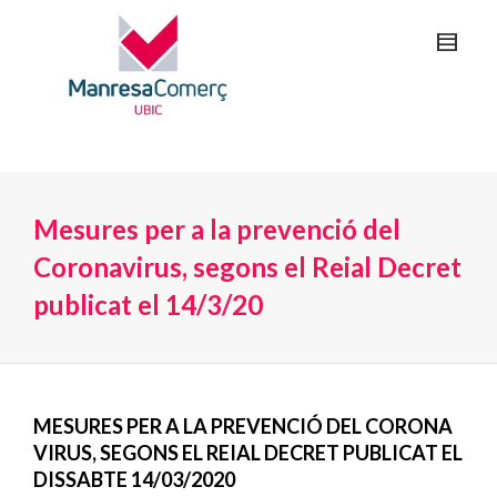
Mesures per a la prevenció del
Coronavirus, segons el Reial Decret
publicat el 14/3/20
MESURES PER A LA PREVENCIÓ DEL CORONA
VIRUS, SEGONS EL REIAL DECRET PUBLICAT EL
DISSABTE 14/03/2020