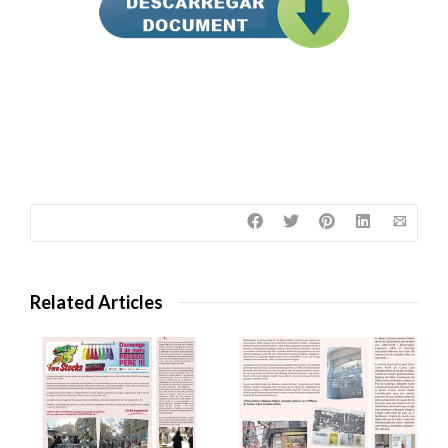
Related Articles