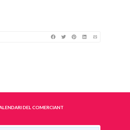
ALENDARI DEL COMERCIANT