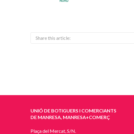
Share this article:
UNIÓ DE BOTIGUERS I COMERCIANTS
DE MANRESA, MANRESA+COMERÇ
Plaça del Mercat, S/N.