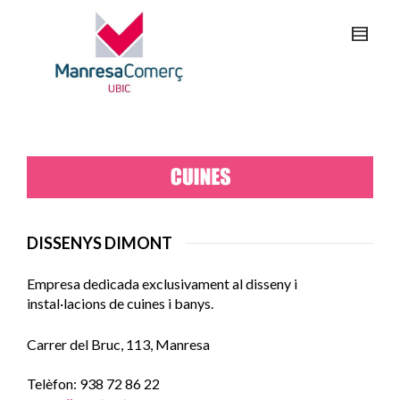
DISSENYS DIMONT
Empresa dedicada exclusivament al disseny i
instal·lacions de cuines i banys.
Carrer del Bruc, 113, Manresa
Telèfon: 938 72 86 22