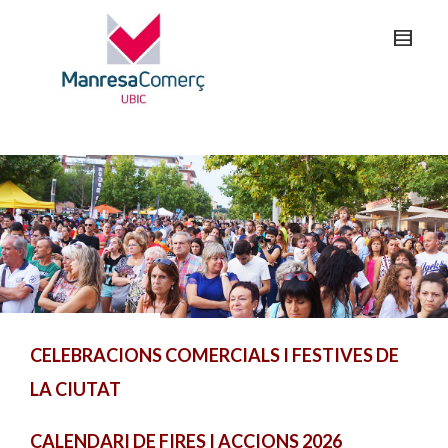
CELEBRACIONS COMERCIALS I FESTIVES DE
LA CIUTAT
CALENDARI DE FIRES I ACCIONS 2026