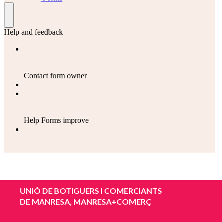
UNIÓ DE BOTIGUERS I COMERCIANTS
DE MANRESA, MANRESA+COMERÇ