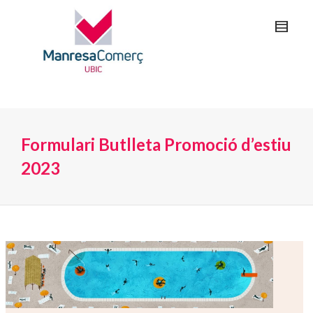
Formulari Butlleta Promoció d’estiu
2023