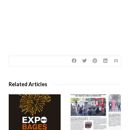
Related Articles