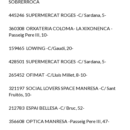
SOBRERROCA
445246 SUPERMERCAT ROGES -C/ Sardana, 5-
360308 ORXATERIA COLOMA- LA XIXONENCA -
Passeig Pere III, 10-
159465 LOWING -C/Gaudí, 20-
428501 SUPERMERCAT ROGES -C/ Sardana, 5-
265452 OFIMAT -C/Lluís Millet, 8-10-
321197 SOCIAL LOVERS SPACE MANRESA -C/ Sant
Fruitós, 10-
212783 ESPAI BELLESA -C/ Bruc, 52-
356608 OPTICA MANRESA -Passeig Pere III, 47-