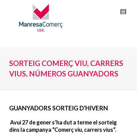
SORTEIG COMERÇ VIU, CARRERS
VIUS, NÚMEROS GUANYADORS
GUANYADORS SORTEIG D’HIVERN
Avui 27 de gener s’ha dut a terme el sorteig
dins la campanya “Comerç viu, carrers vius”.