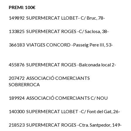
PREMI: 100€
149892 SUPERMERCAT LLOBET- C/ Bruc, 78-
133825 SUPERMERCAT ROGES -C/ Saclosa, 38-
366183 VIATGES CONCORD -Passeig Pere III, 53-
455876 SUPERMERCAT ROGES -Balconada local 2-
207472 ASSOCIACIÓ COMERCIANTS
SOBRERROCA
189924 ASSOCIACIÓ COMERCIANTS C/ NOU
140300 SUPERMERCAT LLOBET -C/ Font del Gat, 26-
218523 SUPERMERCAT ROGES -Ctra. Santpedor, 149-