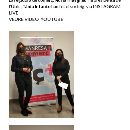
l’Ubic,
Tània Infante
han fet el sorteig, via INSTAGRAM
LIVE
VEURE VIDEO
YOUTUBE