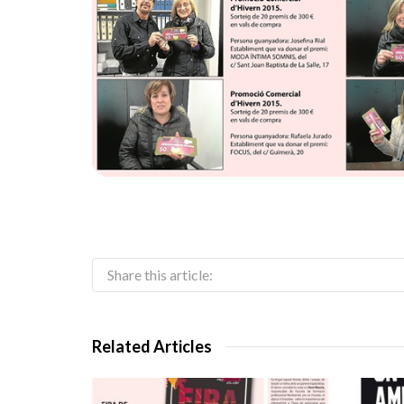
Share this article:
Related Articles