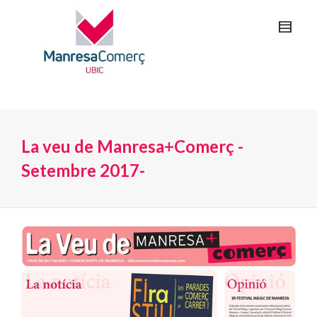
La veu de Manresa+Comerç -
Setembre 2017-