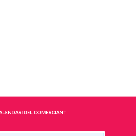
ALENDARI DEL COMERCIANT